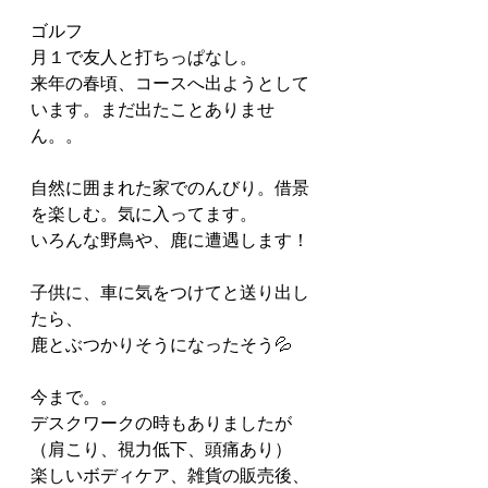
ゴルフ
月１で友人と打ちっぱなし。
来年の春頃、コースへ出ようとして
います。まだ出たことありませ
ん。。
自然に囲まれた家でのんびり。借景
を楽しむ。気に入ってます。
いろんな野鳥や、鹿に遭遇します！
子供に、車に気をつけてと送り出し
たら、
鹿とぶつかりそうになったそう💦
今まで。。
デスクワークの時もありましたが
（肩こり、視力低下、頭痛あり）
楽しいボディケア、雑貨の販売後、