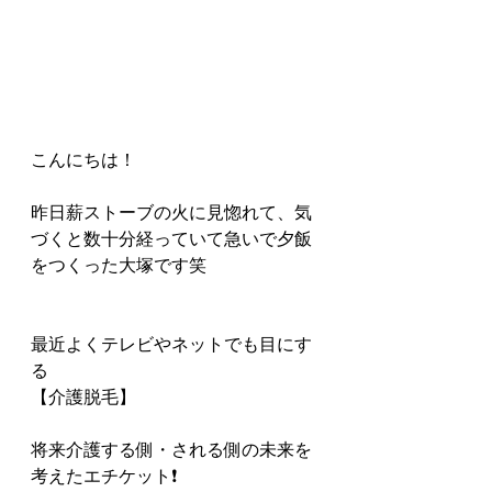
こんにちは！
昨日薪ストーブの火に見惚れて、気
づくと数十分経っていて急いで夕飯
をつくった大塚です笑
最近よくテレビやネットでも目にす
る
【介護脱毛】
将来介護する側・される側の未来を
考えたエチケット❗️