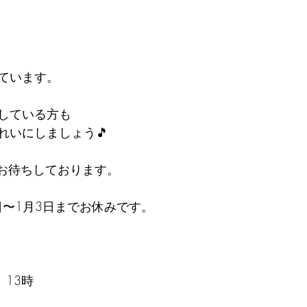
ています。
している方も
れいにしましょう🎵
をお待ちしております。
日〜1月3日までお休みです。
、13時