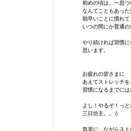
初めの頃は、一息つ
なんてこともあった
朝早いことに慣れて
いつの間にか普通の
やり続ければ習慣に
思います。
お疲れの皆さまに
あえてストレッチを
習慣になるまでには
よし！やるぞ！っと
三日坊主。。💧
気楽に、ながらスト