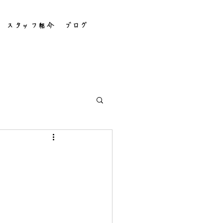
スタッフ紹介
ブログ