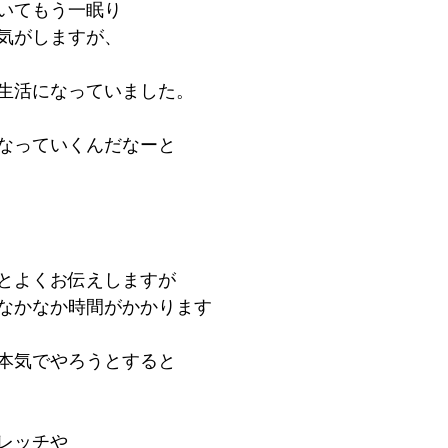
いてもう一眠り
気がしますが、
生活になっていました。
なっていくんだなーと
とよくお伝えしますが
なかなか時間がかかります
本気でやろうとすると
レッチや