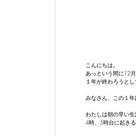
こんにちは。
あっという間に12月
１年が終わろうとし
みなさん、この１年
わたしは朝の早い生
4時、5時台に起き