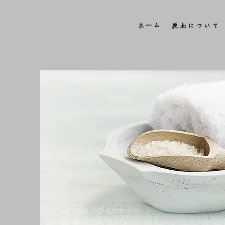
ホーム
脱毛について