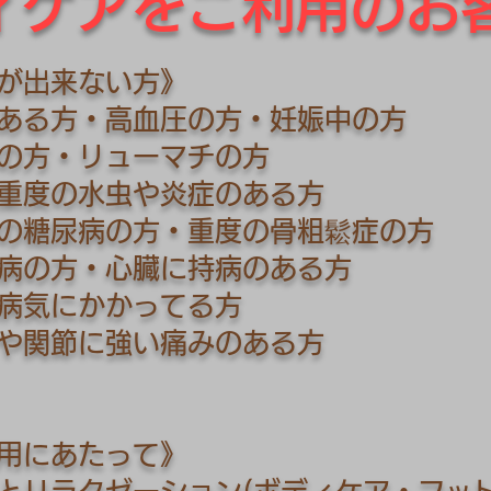
ディケアをご利用のお
が出来ない方》
ある方・高血圧の方・妊娠中の方
の方・リューマチの方
重度の水虫や炎症のある方
の糖尿病の方・重度の骨粗鬆症の方
病の方・心臓に持病のある方
病気にかかってる方
や関節に強い痛みのある方
用にあたって》