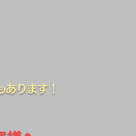
もあります！