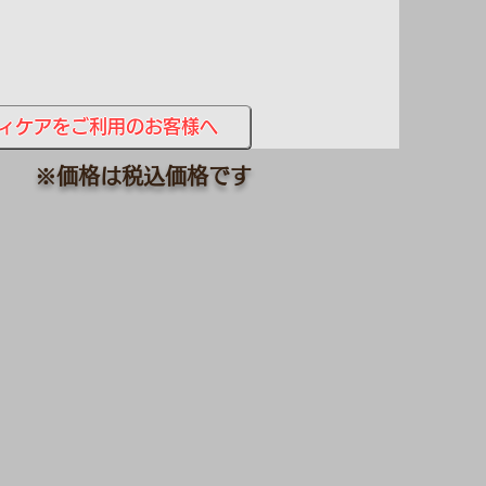
ィケアをご利用のお客様へ
※​価格は税込価格です